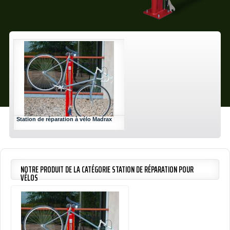
Station de réparation à vélo Madrax
NOTRE PRODUIT DE LA CATÉGORIE STATION DE RÉPARATION POUR
VÉLOS