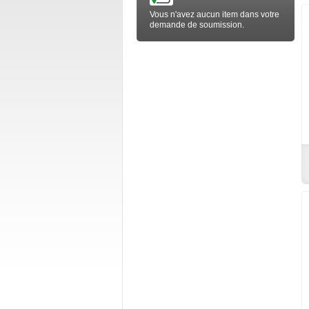
Vous n'avez aucun item dans votre
demande de soumission.