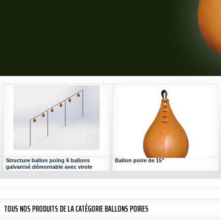
Structure ballon poing 6 ballons
Ballon poire de 15"
galvanisé démontable avec virole
HDPE
TOUS NOS PRODUITS DE LA CATÉGORIE BALLONS POIRES