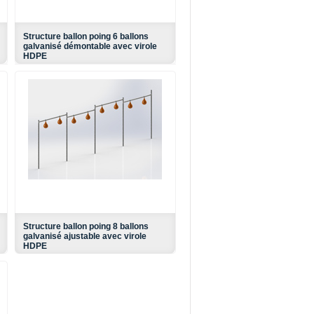
Structure ballon poing 6 ballons
galvanisé démontable avec virole
HDPE
Structure ballon poing 8 ballons
galvanisé ajustable avec virole
HDPE