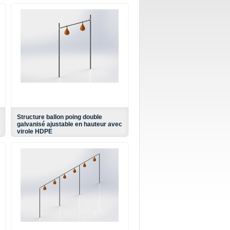
Structure ballon poing double
galvanisé ajustable en hauteur avec
virole HDPE