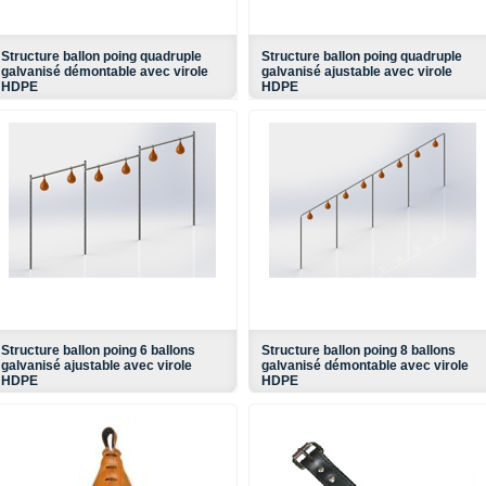
Structure ballon poing quadruple
Structure ballon poing quadruple
galvanisé démontable avec virole
galvanisé ajustable avec virole
HDPE
HDPE
Structure ballon poing 6 ballons
Structure ballon poing 8 ballons
galvanisé ajustable avec virole
galvanisé démontable avec virole
HDPE
HDPE