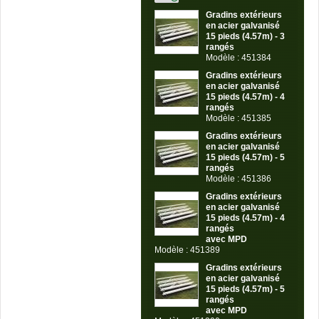
Gradins extérieurs
en acier galvanisé
15 pieds (4.57m) - 3
rangés
Modèle : 451384
Gradins extérieurs
en acier galvanisé
15 pieds (4.57m) - 4
rangés
Modèle : 451385
Gradins extérieurs
en acier galvanisé
15 pieds (4.57m) - 5
rangés
Modèle : 451386
Gradins extérieurs
en acier galvanisé
15 pieds (4.57m) - 4
rangés
avec MPD
Modèle : 451389
Gradins extérieurs
en acier galvanisé
15 pieds (4.57m) - 5
rangés
avec MPD