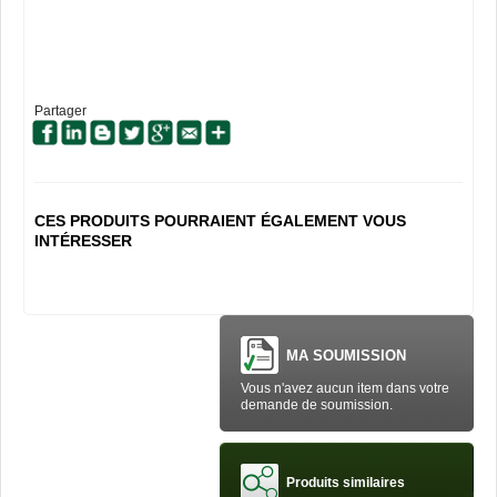
Partager
CES PRODUITS POURRAIENT ÉGALEMENT VOUS
INTÉRESSER
MA SOUMISSION
Vous n'avez aucun item dans votre
demande de soumission.
Produits similaires