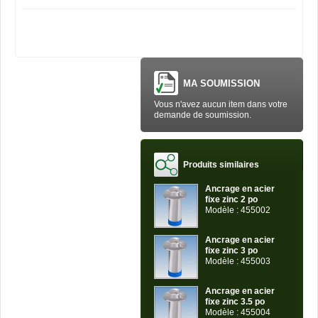
MA SOUMISSION
Vous n'avez aucun item dans votre
demande de soumission.
Produits similaires
Ancrage en acier
fixe zinc 2 po
Modèle : 455002
Ancrage en acier
fixe zinc 3 po
Modèle : 455003
Ancrage en acier
fixe zinc 3.5 po
Modèle : 455004