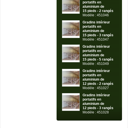
portatifs en
aluminium de
15 pieds - 2 rangés
Modèle : 451046
Gradins intérieur
portatifs en
aluminium de
15 pieds - 3 rangés
Modèle : 451047
Gradins intérieur
portatifs en
aluminium de
15 pieds - 5 rangés
Modèle : 451049
Gradins intérieur
portatifs en
aluminium de
12 pieds - 2 rangés
Modèle : 451027
Gradins intérieur
portatifs en
aluminium de
12 pieds - 3 rangés
Modèle : 451028