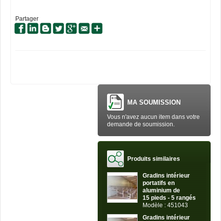
Partager
MA SOUMISSION
Vous n'avez aucun item dans votre
demande de soumission.
Produits similaires
Gradins intérieur
portatifs en
aluminium de
15 pieds - 5 rangés
Modèle : 451043
Gradins intérieur