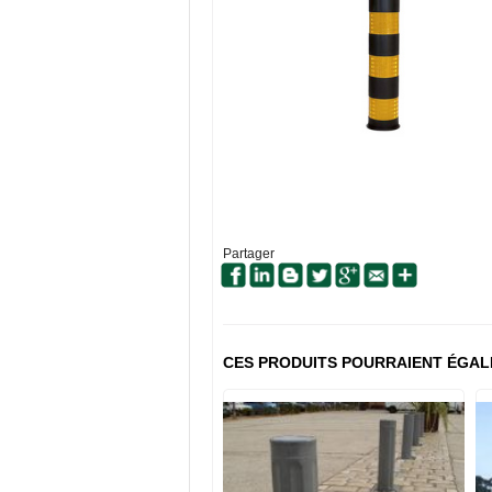
Partager
CES PRODUITS POURRAIENT ÉGAL